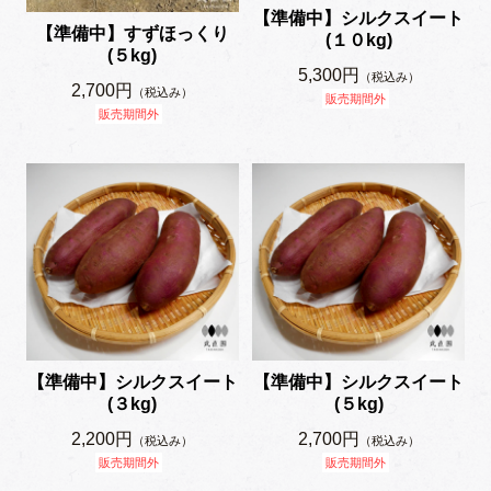
【準備中】シルクスイート
【準備中】すずほっくり
(１０kg)
(５kg)
5,300円
（税込み）
2,700円
（税込み）
販売期間外
販売期間外
【準備中】シルクスイート
【準備中】シルクスイート
(３kg)
(５kg)
2,200円
2,700円
（税込み）
（税込み）
販売期間外
販売期間外