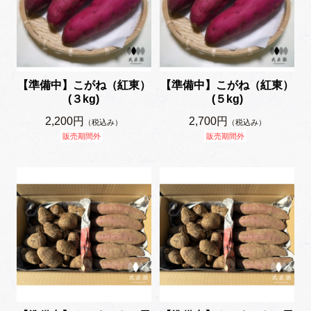
【準備中】こがね（紅東）
【準備中】こがね（紅東）
(３kg)
(５kg)
2,200円
2,700円
（税込み）
（税込み）
販売期間外
販売期間外