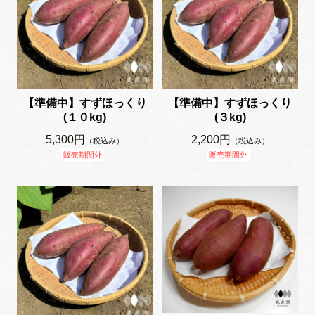
【準備中】すずほっくり
【準備中】すずほっくり
(１０kg)
(３kg)
5,300円
2,200円
（税込み）
（税込み）
販売期間外
販売期間外