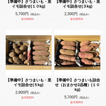
【準備中】さつまいも・里
【準備中】さつまいも・里
イモ詰合せ(１０kg)
イモ詰合せ(３kg)
5,700円
2,300円
（税込み）
（税込み）
販売期間外
販売期間外
【準備中】さつまいも・里
【準備中】さつまいも詰合
イモ詰合せ(５kg)
せ（おまかせ2品種）(１０
kg)
2,900円
（税込み）
5,700円
販売期間外
（税込み）
販売期間外